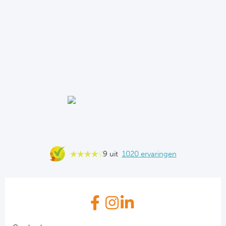
9 uit
1020 ervaringen