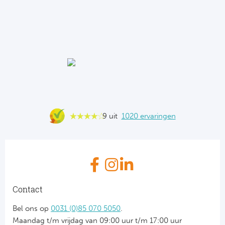
9 uit
1020 ervaringen
Contact
Bel ons op
0031 (0)85 070 5050
.
Maandag t/m vrijdag van 09:00 uur t/m 17:00 uur