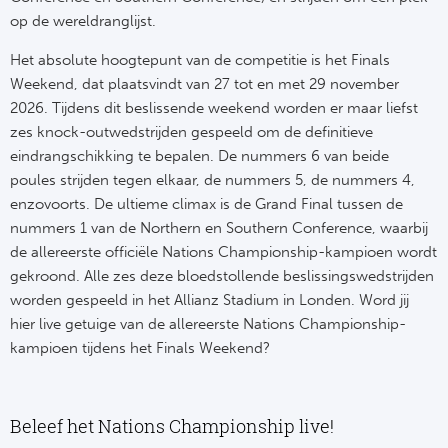
op de wereldranglijst.
Het absolute hoogtepunt van de competitie is het Finals
Weekend, dat plaatsvindt van 27 tot en met 29 november
2026. Tijdens dit beslissende weekend worden er maar liefst
zes knock-outwedstrijden gespeeld om de definitieve
eindrangschikking te bepalen. De nummers 6 van beide
poules strijden tegen elkaar, de nummers 5, de nummers 4,
enzovoorts. De ultieme climax is de Grand Final tussen de
nummers 1 van de Northern en Southern Conference, waarbij
de allereerste officiële Nations Championship-kampioen wordt
gekroond. Alle zes deze bloedstollende beslissingswedstrijden
worden gespeeld in het Allianz Stadium in Londen.
Word jij
hier live getuige van de allereerste Nations Championship-
kampioen tijdens het Finals Weekend?
Beleef het Nations Championship live!