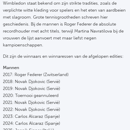
Wimbledon staat bekend om zijn strikte tradities, zoals de
verplichte witte kleding voor spelers en het eten van aardbeien
met slagroom. Grote tennisgrootheden schreven hier
geschiedenis. Bij de mannen is Roger Federer de absolute
recordhouder met acht titels, terwijl Martina Navratilova bij de
vrouwen de lijst aanvoert met maar liefst negen
kampioenschappen.
Dit zijn de winnaars en winnaressen van de afgelopen edities:
Mannen
2017: Roger Federer (Zwitserland)
2018: Novak Djokovic (Servië)
2019: Novak Djokovic (Servië)
2020: Toernooi geannuleerd
2021: Novak Djokovic (Servië)
2022: Novak Djokovic (Servië)
2023: Carlos Alcaraz (Spanje)
2024: Carlos Alcaraz (Spanje)