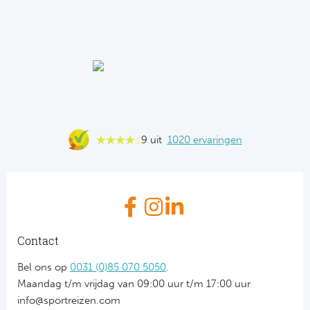
9 uit
1020 ervaringen
Contact
Bel ons op
0031 (0)85 070 5050
.
Maandag t/m vrijdag van 09:00 uur t/m 17:00 uur
info@sportreizen.com