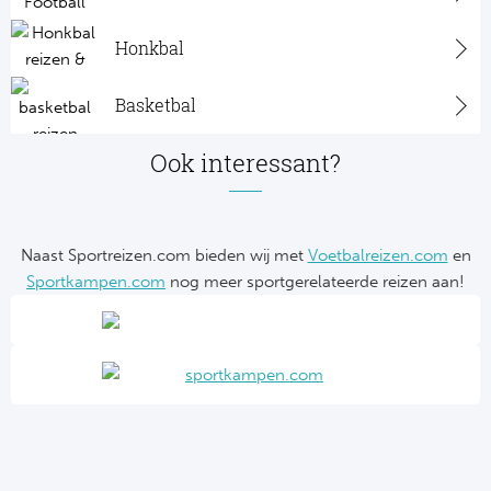
Honkbal
Basketbal
Ook interessant?
Naast Sportreizen.com bieden wij met
Voetbalreizen.com
en
Sportkampen.com
nog meer sportgerelateerde reizen aan!