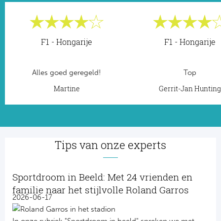
F1 - Hongarije
F1 - Hongarije
Alles goed geregeld!
Top
Martine
Gerrit-Jan Huntin
Tips van onze experts
Sportdroom in Beeld: Met 24 vrienden en
familie naar het stijlvolle Roland Garros
2026-06-17