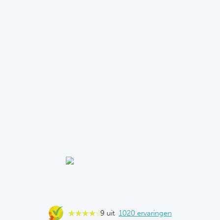
9 uit
1020 ervaringen