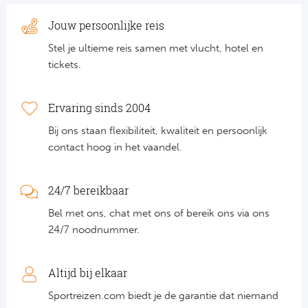
Jouw persoonlijke reis
Stel je ultieme reis samen met vlucht, hotel en
tickets.
Ervaring sinds 2004
Bij ons staan flexibiliteit, kwaliteit en persoonlijk
contact hoog in het vaandel.
24/7 bereikbaar
Bel met ons, chat met ons of bereik ons via ons
24/7 noodnummer.
Altijd bij elkaar
Sportreizen.com biedt je de garantie dat niemand