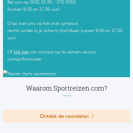
Bel ons op 0031 (0) 85 - 070 5050
(tussen 9.00 en 17.00 uur)
Chat met ons via het chat symbool
rechts onder in je scherm (zichtbaar tussen 9.00 en 17.00
uur)
Of
klik hier
om contact op te nemen via ons
contactformulier.
Waarom Sportreizen.com?
Ontdek de voordelen