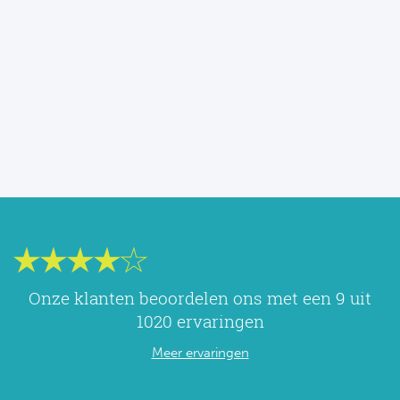
Onze klanten beoordelen ons met een
9
uit
1020 ervaringen
Meer ervaringen