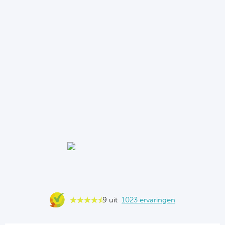
9 uit
1023 ervaringen