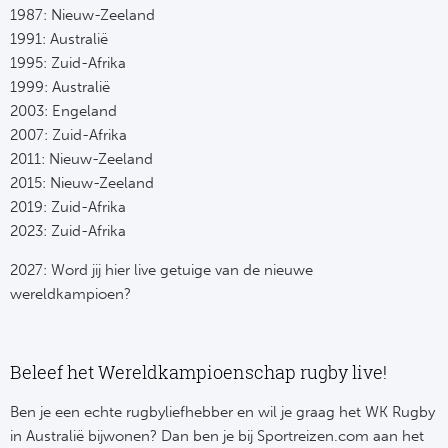
1987: Nieuw-Zeeland
1991: Australië
1995: Zuid-Afrika
1999: Australië
2003: Engeland
2007: Zuid-Afrika
2011: Nieuw-Zeeland
2015: Nieuw-Zeeland
2019: Zuid-Afrika
2023: Zuid-Afrika
2027: Word jij hier live getuige van de nieuwe
wereldkampioen?
Beleef het Wereldkampioenschap rugby live!
Ben je een echte rugbyliefhebber en wil je graag het WK Rugby
in Australië bijwonen? Dan ben je bij Sportreizen.com aan het