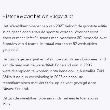
Historie & over het WK Rugby 2027
Het Wereldkampioenschap van 2027 belooft de grootste editie
in de geschiedenis van de sport te worden. Voor het eerst
doen er maar liefst 24 teams mee (voorheen 20), verdeeld over
6 poules van 4 teams. In totaal worden er 52 wedstrijden
gespeeld.
Historisch gezien gaat er tot nu toe slechts één Europees land
aan de haal met de wereldtitel: Engeland wist in 2003
wereldkampioen te worden (nota bene ook in Australië). Zuid-
Afrika is na hun overwinning in 2023 de absolute
recordkampioen met vier titels, op de voet gevolgd door
Nieuw-Zeeland.
Dit zijn de wereldkampioenen sinds het eerste toernooi in
1987: