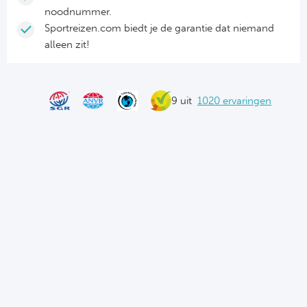
noodnummer.
Sportreizen.com biedt je de garantie dat niemand
alleen zit!
9 uit
1020 ervaringen