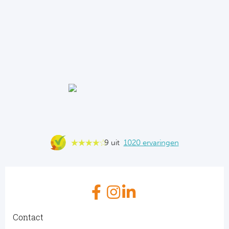
9 uit
1020 ervaringen
Contact