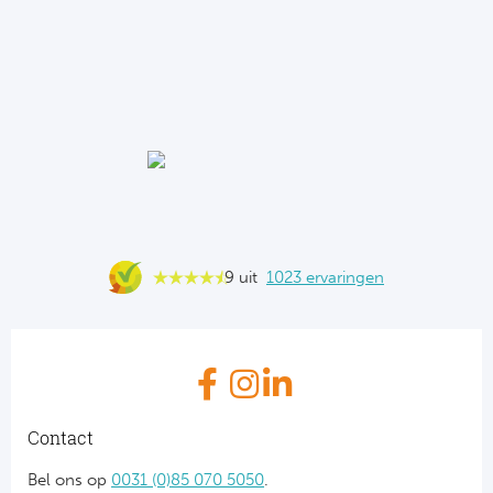
9 uit
1023 ervaringen
Contact
Bel ons op
0031 (0)85 070 5050
.