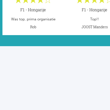
F1 - Hongarije
F1 - Hongarije
Was top, prima organisatie
Top!!
Rob
JOOST Manders