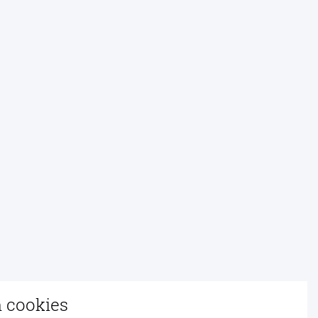
n cookies