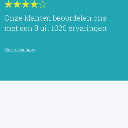
Onze klanten beoordelen ons
met een 9 uit 1020 ervaringen
Meer ervaringen