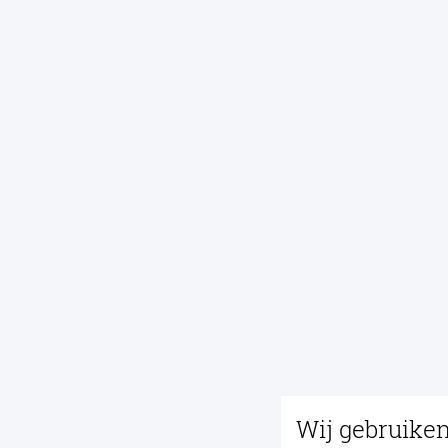
Wij gebruike