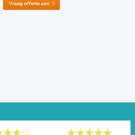
Vraag offerte aan