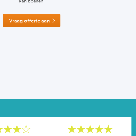
kan boeken.
Vraag offerte aan