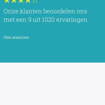
Onze klanten beoordelen ons
met een 9 uit 1020 ervaringen
Meer ervaringen