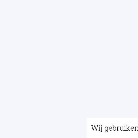
Wij gebruike