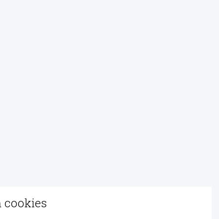
n cookies