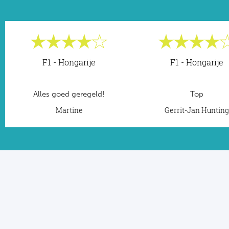
F1 - Hongarije
F1 - Hongarije
Alles goed geregeld!
Top
Martine
Gerrit-Jan Huntin