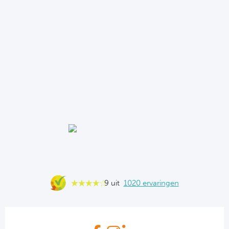
9 uit
1020 ervaringen