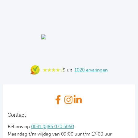
9 uit
1020 ervaringen
Contact
Bel ons op
0031 (0)85 070 5050
.
Maandag t/m vrijdag van 09:00 uur t/m 17:00 uur