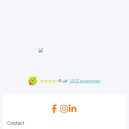
9 uit
1023 ervaringen
Contact