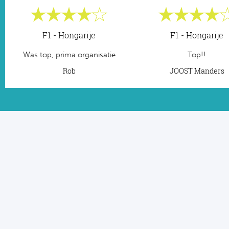
F1 - Hongarije
F1 - Hongarije
Was top, prima organisatie
Top!!
Rob
JOOST Manders