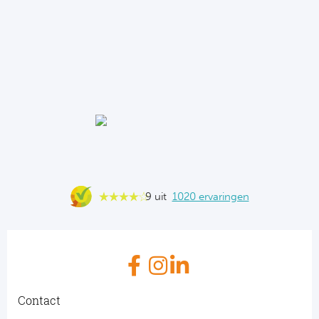
9 uit
1020 ervaringen
Contact