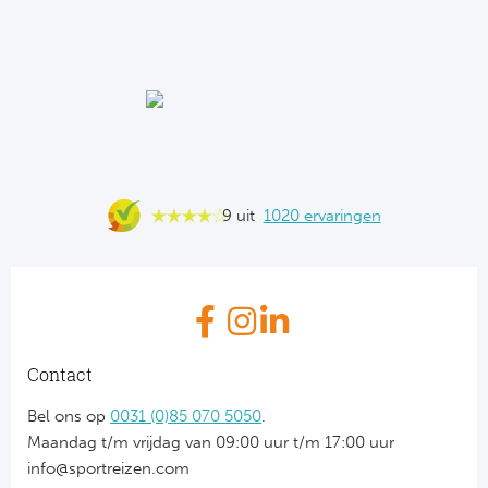
9 uit
1020 ervaringen
Contact
Bel ons op
0031 (0)85 070 5050
.
Maandag t/m vrijdag van 09:00 uur t/m 17:00 uur
info@sportreizen.com