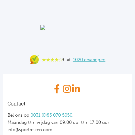
9 uit
1020 ervaringen
Contact
Bel ons op
0031 (0)85 070 5050
.
Maandag t/m vrijdag van 09:00 uur t/m 17:00 uur
info@sportreizen.com