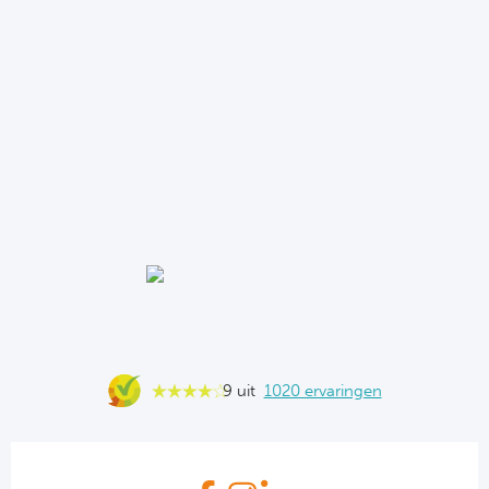
9 uit
1020 ervaringen