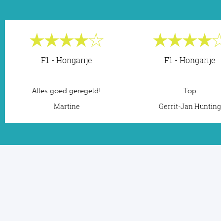
F1 - Hongarije
F1 - Hongarije
Alles goed geregeld!
Top
Martine
Gerrit-Jan Huntin