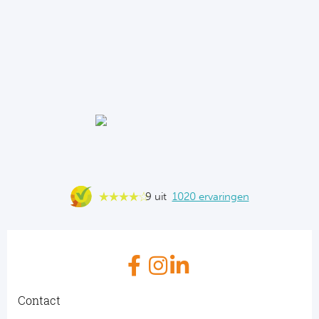
9 uit
1020 ervaringen
Contact