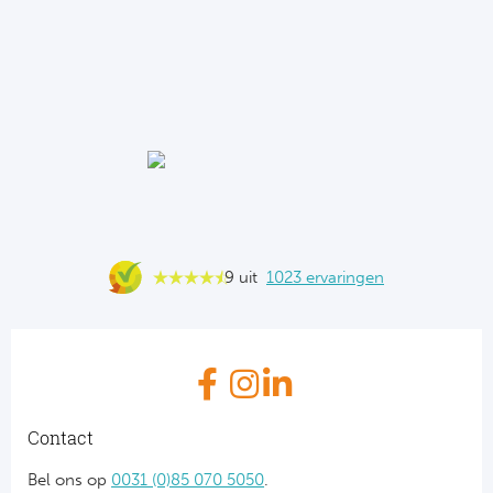
9 uit
1023 ervaringen
Contact
Bel ons op
0031 (0)85 070 5050
.