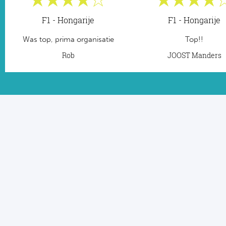
F1 - Hongarije
F1 - Hongarije
Was top, prima organisatie
Top!!
Rob
JOOST Manders