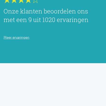
Onze klanten beoordelen ons
met een 9 uit 1020 ervaringen
Meer ervaringen