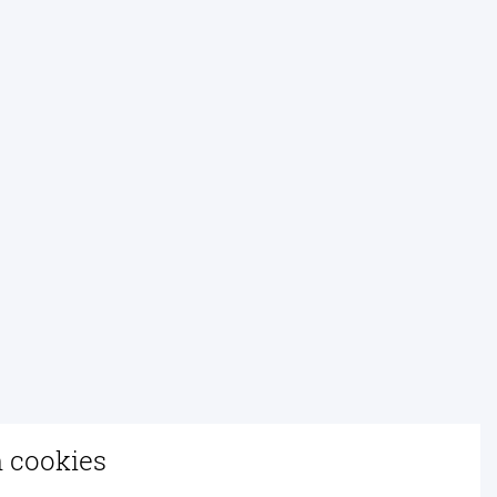
n cookies