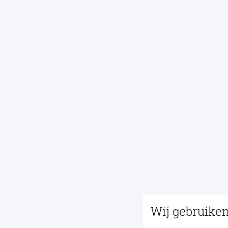
Wij gebruike