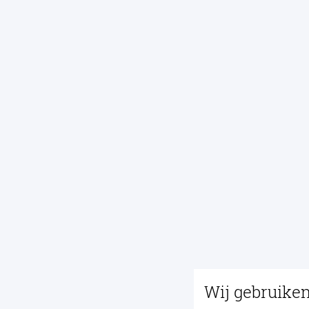
Wij gebruike