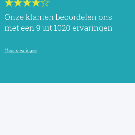
Onze klanten beoordelen ons
met een 9 uit 1020 ervaringen
Meer ervaringen