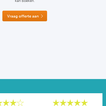
kan boeken.
Vraag offerte aan