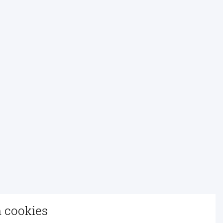
n cookies