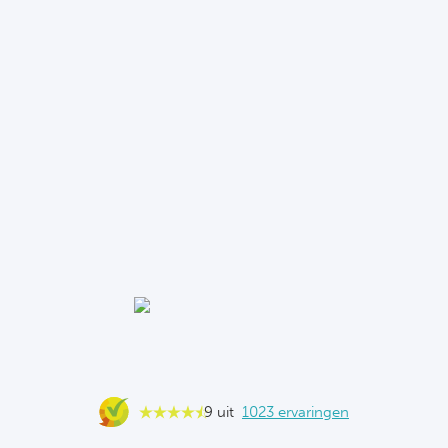
9 uit
1023 ervaringen