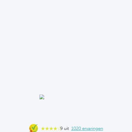
9 uit
1020 ervaringen