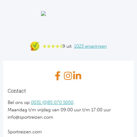
9 uit
1023 ervaringen
Contact
Bel ons op
0031 (0)85 070 5050
.
Maandag t/m vrijdag van 09:00 uur t/m 17:00 uur
info@sportreizen.com
Sportreizen.com