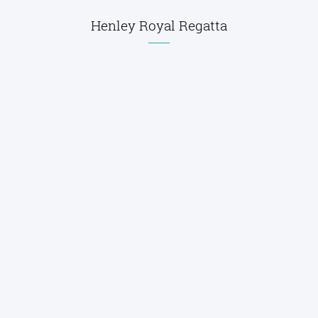
Henley Royal Regatta