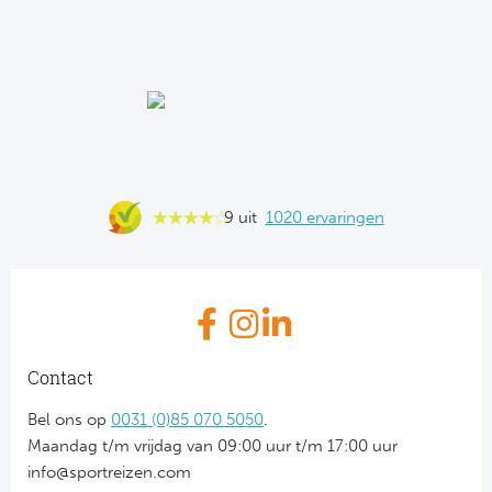
9 uit
1020 ervaringen
Contact
Bel ons op
0031 (0)85 070 5050
.
Maandag t/m vrijdag van 09:00 uur t/m 17:00 uur
info@sportreizen.com