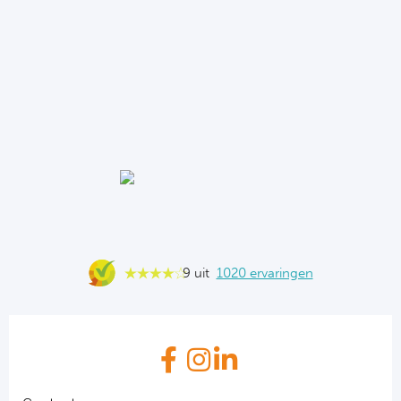
9 uit
1020 ervaringen