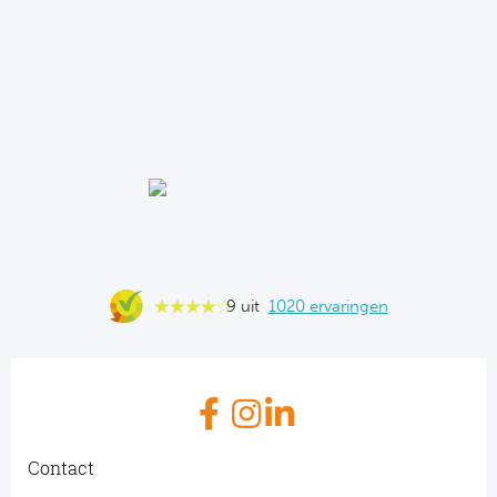
9 uit
1020 ervaringen
Contact