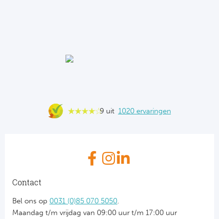
9 uit
1020 ervaringen
Contact
Bel ons op
0031 (0)85 070 5050
.
Maandag t/m vrijdag van 09:00 uur t/m 17:00 uur