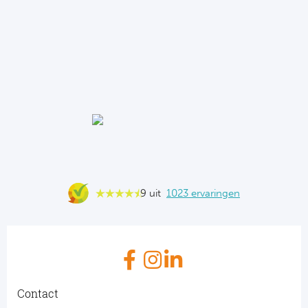
9 uit
1023 ervaringen
Contact