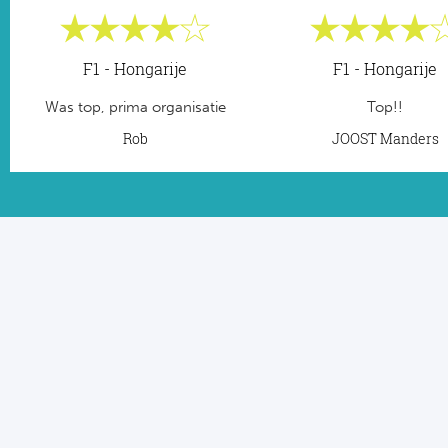
F1 - Hongarije
F1 - Hongarije
Was top, prima organisatie
Top!!
Rob
JOOST Manders