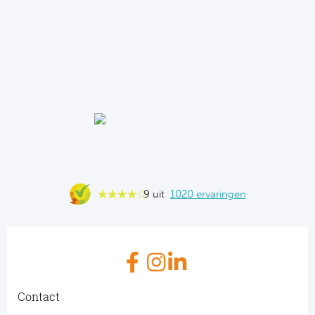
9 uit
1020 ervaringen
Contact