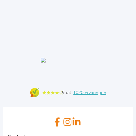
9 uit
1020 ervaringen