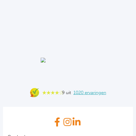
9 uit
1020 ervaringen