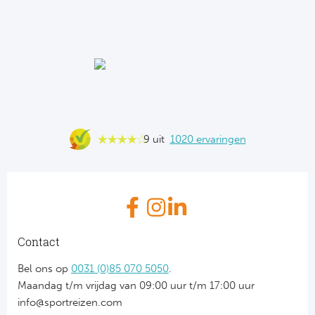
9 uit
1020 ervaringen
Contact
Bel ons op
0031 (0)85 070 5050
.
Maandag t/m vrijdag van 09:00 uur t/m 17:00 uur
info@sportreizen.com