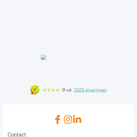
9 uit
1020 ervaringen
Contact