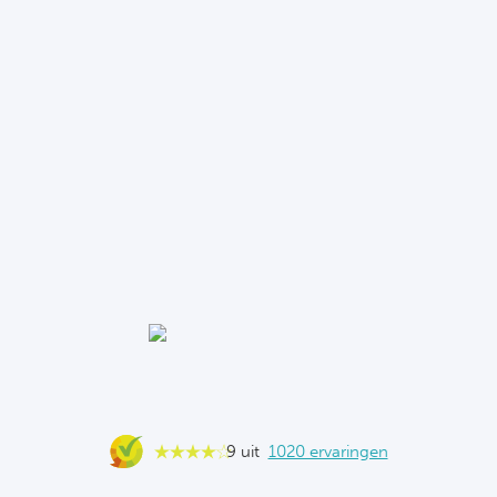
9 uit
1020 ervaringen