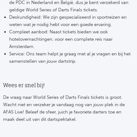
de PDC in Nederland en België, dus je bent verzekerd van
geldige World Series of Darts Finals tickets.
Deskundigheid: We zijn gespecialiseerd in sportreizen en
weten wat je nodig hebt voor een goede ervaring.
Compleet aanbod: Naast tickets bieden we ook
hotelovernachtingen, voor een complete reis naar
Amsterdam.
Service: Ons team helpt je graag met al je vragen en bij het
samenstellen van jouw dartstrip.
Wees er snel bij!
De vraag naar World Series of Darts Finals tickets is groot.
Wacht niet en verzeker je vandaag nog van jouw plek in de
AFAS Live! Beleef de sfeer, juich je favoriete darters toe en
maak deel uit van dit dartspektakel.