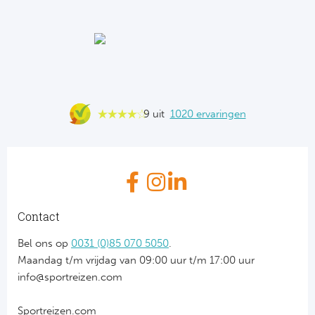
9 uit
1020 ervaringen
Contact
Bel ons op
0031 (0)85 070 5050
.
Maandag t/m vrijdag van 09:00 uur t/m 17:00 uur
info@sportreizen.com
Sportreizen.com