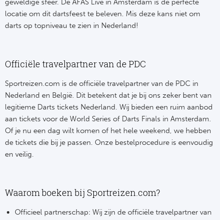
geweldige sfeer. De AFAS Live in Amsterdam is de perfecte
locatie om dit dartsfeest te beleven. Mis deze kans niet om
darts op topniveau te zien in Nederland!
Officiële travelpartner van de PDC
Sportreizen.com is de officiële travelpartner van de PDC in
Nederland en België. Dit betekent dat je bij ons zeker bent van
legitieme Darts tickets Nederland. Wij bieden een ruim aanbod
aan tickets voor de World Series of Darts Finals in Amsterdam.
Of je nu een dag wilt komen of het hele weekend, we hebben
de tickets die bij je passen. Onze bestelprocedure is eenvoudig
en veilig.
Waarom boeken bij Sportreizen.com?
Officieel partnerschap: Wij zijn de officiële travelpartner van