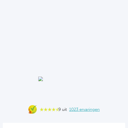
9 uit
1023 ervaringen