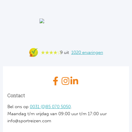
9 uit
1020 ervaringen
Contact
Bel ons op
0031 (0)85 070 5050
.
Maandag t/m vrijdag van 09:00 uur t/m 17:00 uur
info@sportreizen.com