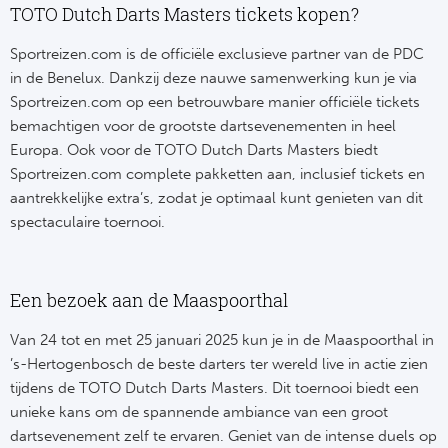
TOTO Dutch Darts Masters tickets kopen?
Sportreizen.com is de officiële exclusieve partner van de PDC
in de Benelux. Dankzij deze nauwe samenwerking kun je via
Sportreizen.com op een betrouwbare manier officiële tickets
bemachtigen voor de grootste dartsevenementen in heel
Europa. Ook voor de TOTO Dutch Darts Masters biedt
Sportreizen.com complete pakketten aan, inclusief tickets en
aantrekkelijke extra’s, zodat je optimaal kunt genieten van dit
spectaculaire toernooi.
Een bezoek aan de Maaspoorthal
Van 24 tot en met 25 januari 2025 kun je in de Maaspoorthal in
’s-Hertogenbosch de beste darters ter wereld live in actie zien
tijdens de TOTO Dutch Darts Masters. Dit toernooi biedt een
unieke kans om de spannende ambiance van een groot
dartsevenement zelf te ervaren. Geniet van de intense duels op