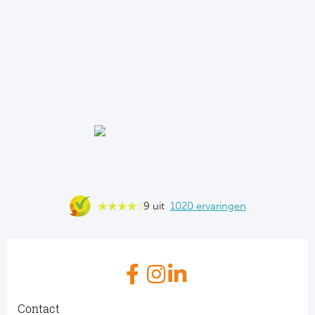
9 uit
1020 ervaringen
Contact