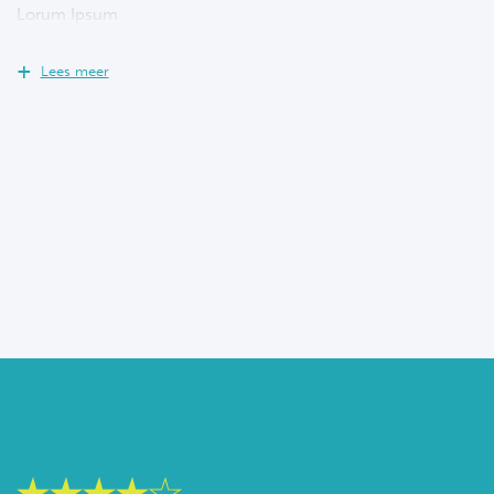
Lorum Ipsum
Lees meer