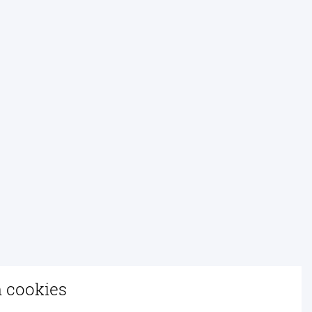
n cookies