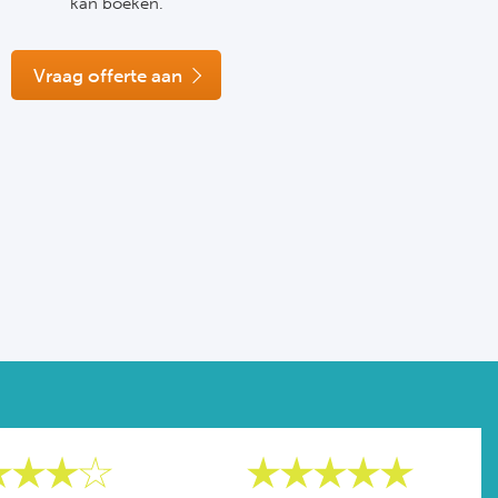
kan boeken.
Vraag offerte aan