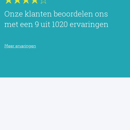
Onze klanten beoordelen ons
met een 9 uit 1020 ervaringen
Meer ervaringen