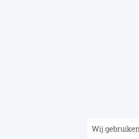
Wij gebruike