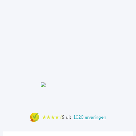
9 uit
1020 ervaringen