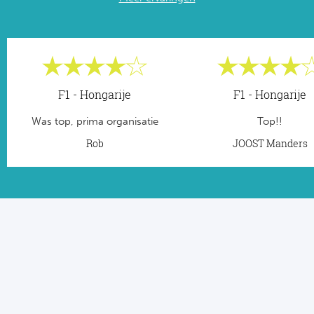
F1 - Hongarije
F1 - Hongarije
Was top, prima organisatie
Top!!
Rob
JOOST Manders