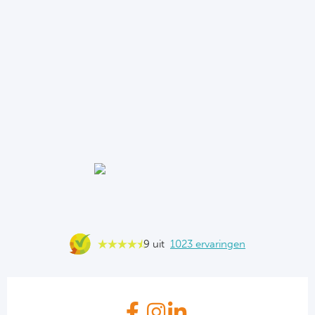
9 uit
1023 ervaringen