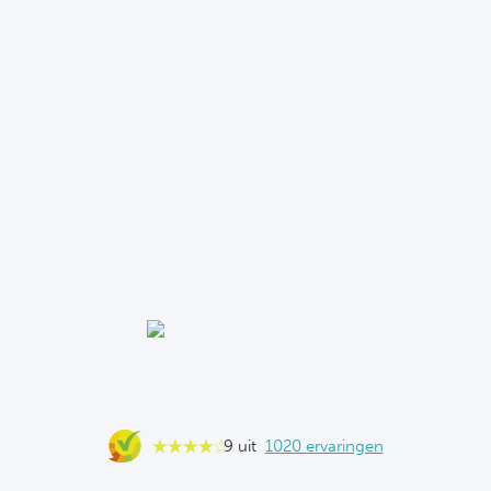
9 uit
1020 ervaringen