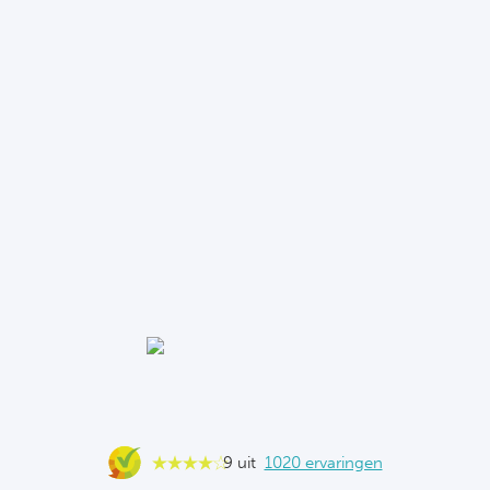
9 uit
1020 ervaringen