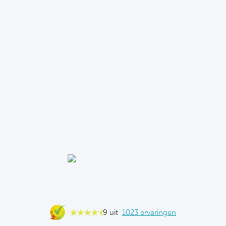
9 uit
1023 ervaringen