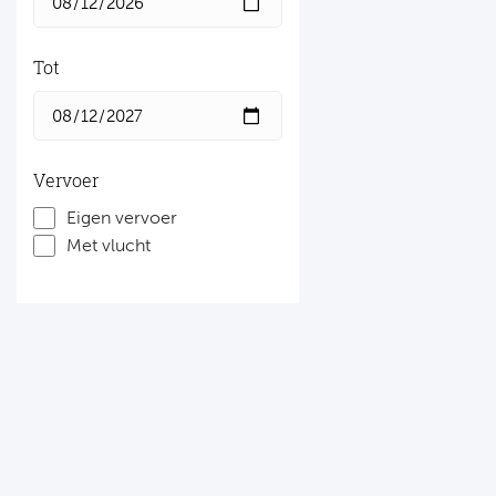
Tot
Vervoer
Eigen vervoer
Met vlucht