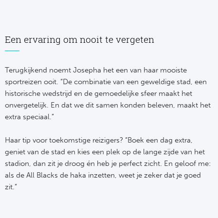
Een ervaring om nooit te vergeten
Terugkijkend noemt Josepha het een van haar mooiste
sportreizen ooit. “De combinatie van een geweldige stad, een
historische wedstrijd en de gemoedelijke sfeer maakt het
onvergetelijk. En dat we dit samen konden beleven, maakt het
extra speciaal.”
Haar tip voor toekomstige reizigers? “Boek een dag extra,
geniet van de stad en kies een plek op de lange zijde van het
stadion, dan zit je droog én heb je perfect zicht. En geloof me:
als de All Blacks de haka inzetten, weet je zeker dat je goed
zit.”