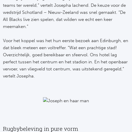
teams ter wereld,” vertelt Josepha lachend. De keuze voor de
wedstrijd Schotland – Nieuw-Zeeland was snel gemaakt. “De
All Blacks live zien spelen, dat wilden we echt een keer
meemaken.”
Voor het koppel was het hun eerste bezoek aan Edinburgh, en
dat bleek meteen een voltreffer. “Wat een prachtige stad!
Overzichtelijk, goed bereikbaar en sfeervol. Ons hotel lag
perfect tussen het centrum en het stadion in. En het openbaar
vervoer, van vliegveld tot centrum, was uitstekend geregeld,”
vertelt Josepha.
Rugbybeleving in pure vorm