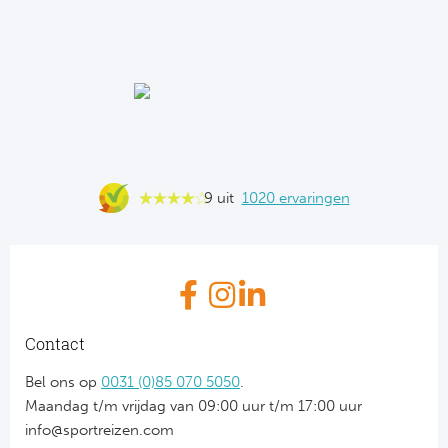
9 uit
1020 ervaringen
Contact
Bel ons op
0031 (0)85 070 5050
.
Maandag t/m vrijdag van 09:00 uur t/m 17:00 uur
info@sportreizen.com