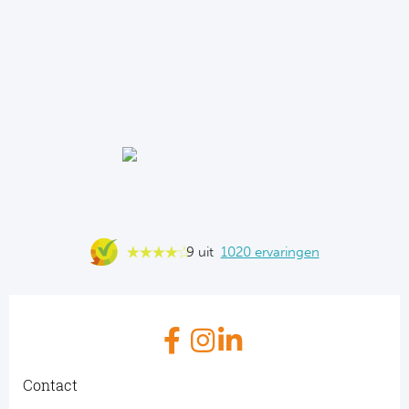
9 uit
1020 ervaringen
Contact