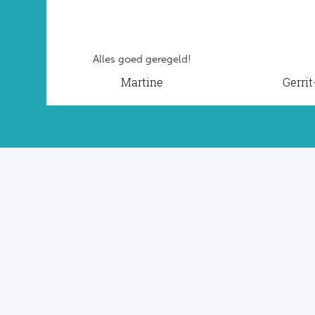
Alles goed geregeld!
Martine
Gerri