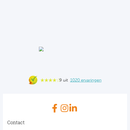
9 uit
1020 ervaringen
Contact